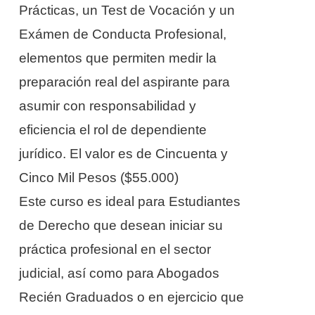
Prácticas, un Test de Vocación y un
Exámen de Conducta Profesional,
elementos que permiten medir la
preparación real del aspirante para
asumir con responsabilidad y
eficiencia el rol de dependiente
jurídico. El valor es de Cincuenta y
Cinco Mil Pesos ($55.000)
Este curso es ideal para Estudiantes
de Derecho que desean iniciar su
práctica profesional en el sector
judicial, así como para Abogados
Recién Graduados o en ejercicio que