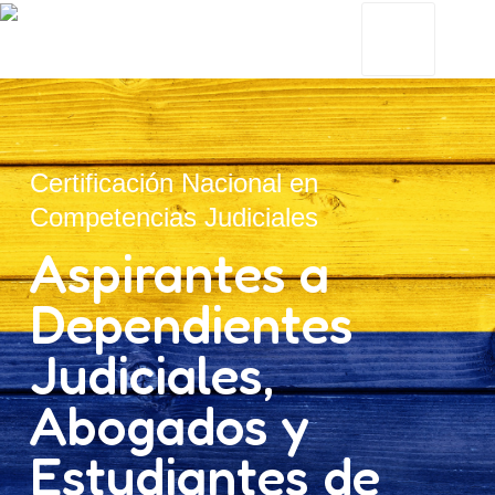
Certificación Nacional en
Competencias Judiciales
Aspirantes a
Dependientes
Judiciales,
Abogados y
Estudiantes de