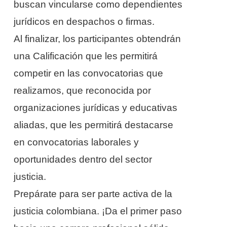
buscan vincularse como dependientes
jurídicos en despachos o firmas.
Al finalizar, los participantes obtendrán
una Calificación que les permitirá
competir en las convocatorias que
realizamos, que reconocida por
organizaciones jurídicas y educativas
aliadas, que les permitirá destacarse
en convocatorias laborales y
oportunidades dentro del sector
justicia.
Prepárate para ser parte activa de la
justicia colombiana. ¡Da el primer paso