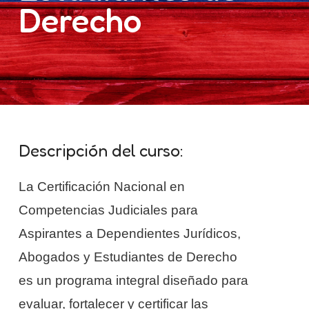
Derecho
Descripción del curso:
La Certificación Nacional en
Competencias Judiciales para
Aspirantes a Dependientes Jurídicos,
Abogados y Estudiantes de Derecho
es un programa integral diseñado para
evaluar, fortalecer y certificar las