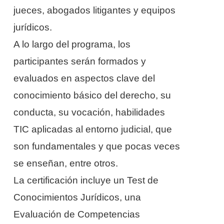
jueces, abogados litigantes y equipos
jurídicos.
A lo largo del programa, los
participantes serán formados y
evaluados en aspectos clave del
conocimiento básico del derecho, su
conducta, su vocación, habilidades
TIC aplicadas al entorno judicial, que
son fundamentales y que pocas veces
se enseñan, entre otros.
La certificación incluye un Test de
Conocimientos Jurídicos, una
Evaluación de Competencias