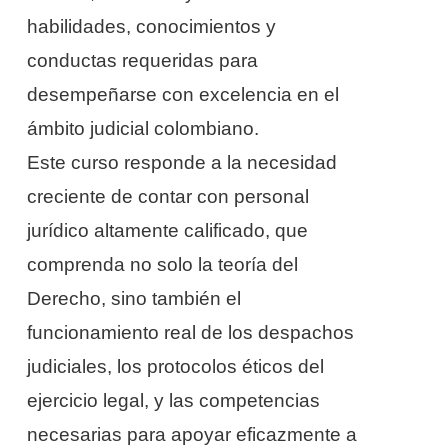
habilidades, conocimientos y
conductas requeridas para
desempeñarse con excelencia en el
ámbito judicial colombiano.
Este curso responde a la necesidad
creciente de contar con personal
jurídico altamente calificado, que
comprenda no solo la teoría del
Derecho, sino también el
funcionamiento real de los despachos
judiciales, los protocolos éticos del
ejercicio legal, y las competencias
necesarias para apoyar eficazmente a