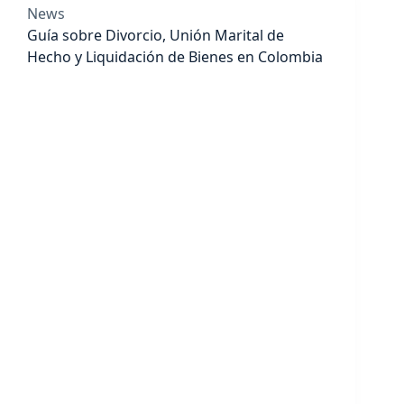
News
Guía sobre Divorcio, Unión Marital de
Hecho y Liquidación de Bienes en Colombia