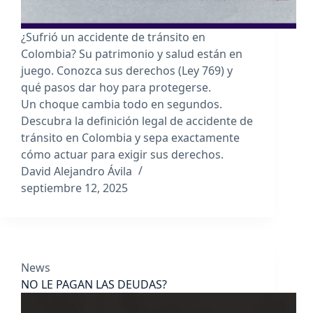
¿Sufrió un accidente de tránsito en
Colombia? Su patrimonio y salud están en
juego. Conozca sus derechos (Ley 769) y
qué pasos dar hoy para protegerse.
Un choque cambia todo en segundos.
Descubra la definición legal de accidente de
tránsito en Colombia y sepa exactamente
cómo actuar para exigir sus derechos.
David Alejandro Ávila
septiembre 12, 2025
News
NO LE PAGAN LAS DEUDAS?