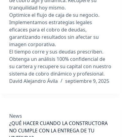
de cobro ágil y dinámica. Recupere su
tranquilidad hoy mismo.
Optimice el flujo de caja de su negocio.
Implementamos estrategias legales
eficaces para el cobro de deudas,
garantizando resultados sin afectar su
imagen corporativa.
El tiempo corre y sus deudas prescriben.
Obtenga un análisis 100% confidencial de
su cartera y recupere su capital con nuestro
sistema de cobro dinámico y profesional.
David Alejandro Ávila
septiembre 9, 2025
News
¿QUÉ HACER CUANDO LA CONSTRUCTORA
NO CUMPLE CON LA ENTREGA DE TU