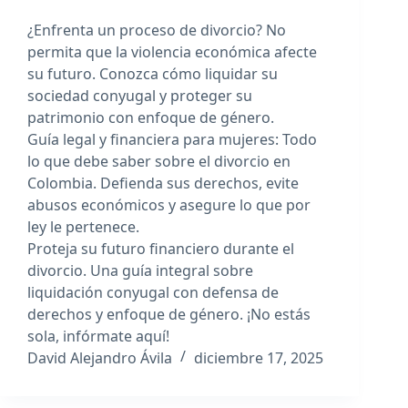
¿Enfrenta un proceso de divorcio? No
permita que la violencia económica afecte
su futuro. Conozca cómo liquidar su
sociedad conyugal y proteger su
patrimonio con enfoque de género.
Guía legal y financiera para mujeres: Todo
lo que debe saber sobre el divorcio en
Colombia. Defienda sus derechos, evite
abusos económicos y asegure lo que por
ley le pertenece.
Proteja su futuro financiero durante el
divorcio. Una guía integral sobre
liquidación conyugal con defensa de
derechos y enfoque de género. ¡No estás
sola, infórmate aquí!
David Alejandro Ávila
diciembre 17, 2025