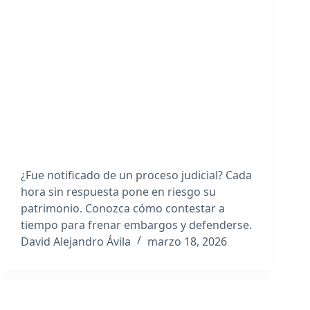
¿Fue notificado de un proceso judicial? Cada
hora sin respuesta pone en riesgo su
patrimonio. Conozca cómo contestar a
tiempo para frenar embargos y defenderse.
David Alejandro Ávila
marzo 18, 2026