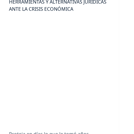
HERRAMIENTAS Y ALTERNATIVAS JURÍDICAS
ANTE LA CRISIS ECONÓMICA