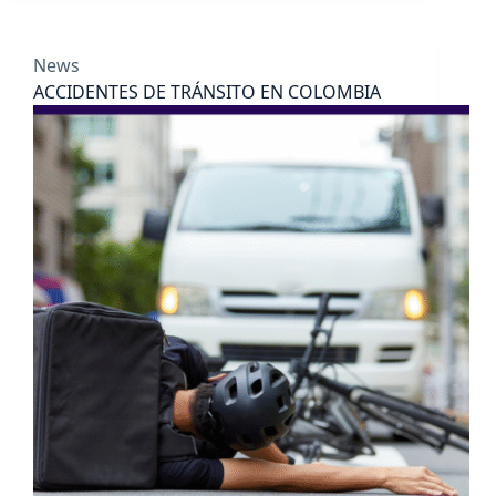
News
ACCIDENTES DE TRÁNSITO EN COLOMBIA