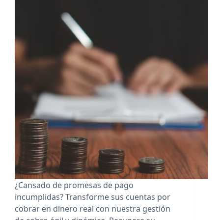
¿Cansado de promesas de pago
incumplidas? Transforme sus cuentas por
cobrar en dinero real con nuestra gestión