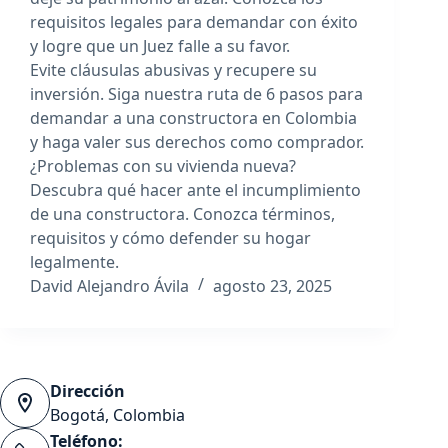
requisitos legales para demandar con éxito
y logre que un Juez falle a su favor.
Evite cláusulas abusivas y recupere su
inversión. Siga nuestra ruta de 6 pasos para
demandar a una constructora en Colombia
y haga valer sus derechos como comprador.
¿Problemas con su vivienda nueva?
Descubra qué hacer ante el incumplimiento
de una constructora. Conozca términos,
requisitos y cómo defender su hogar
legalmente.
David Alejandro Ávila
agosto 23, 2025
Dirección
Bogotá, Colombia
Teléfono: