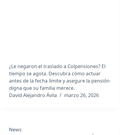
¿Le negaron el traslado a Colpensiones? El
tiempo se agota. Descubra cómo actuar
antes de la fecha límite y asegure la pensión
digna que su familia merece.
David Alejandro Ávila
marzo 26, 2026
News